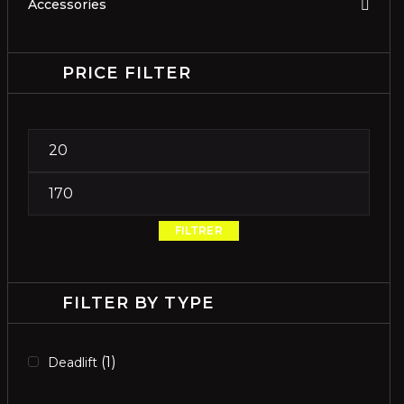
Accessories
PRICE FILTER
FILTRER
FILTER BY TYPE
(1)
Deadlift