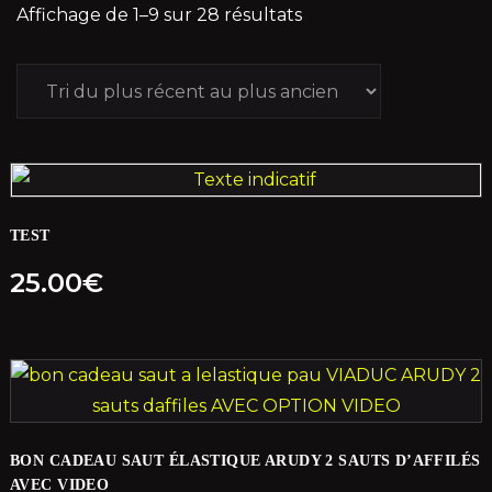
Affichage de 1–9 sur 28 résultats
TEST
25.00
€
BON CADEAU SAUT ÉLASTIQUE ARUDY 2 SAUTS D’AFFILÉS
AVEC VIDEO