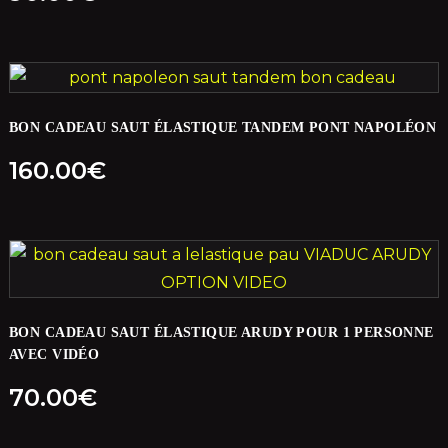
BON CADEAU SAUT ÉLASTIQUE TANDEM PONT NAPOLÉON
160.00
€
BON CADEAU SAUT ÉLASTIQUE ARUDY POUR 1 PERSONNE
AVEC VIDÉO
70.00
€