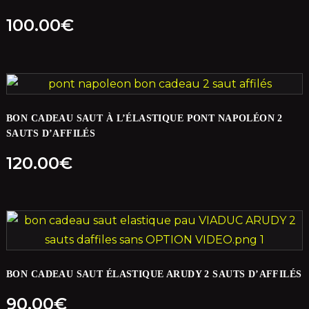
100.00
€
BON CADEAU SAUT À L’ÉLASTIQUE PONT NAPOLÉON 2
SAUTS D’AFFILÉS
120.00
€
BON CADEAU SAUT ÉLASTIQUE ARUDY 2 SAUTS D’AFFILÉS
90.00
€