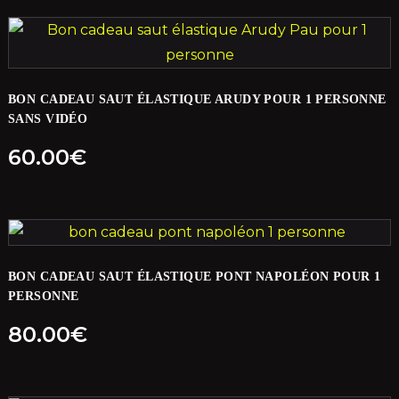
BON CADEAU SAUT ÉLASTIQUE ARUDY POUR 1 PERSONNE
SANS VIDÉO
60.00
€
BON CADEAU SAUT ÉLASTIQUE PONT NAPOLÉON POUR 1
PERSONNE
80.00
€