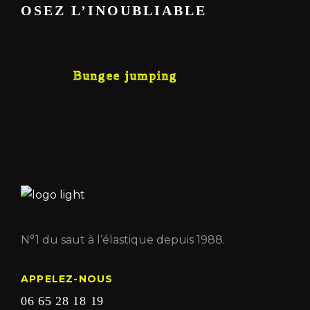
OSEZ L’INOUBLIABLE
Bungee jumping
N°1 du saut à l’élastique depuis 1988.
APPELEZ-NOUS
06 65 28 18 19