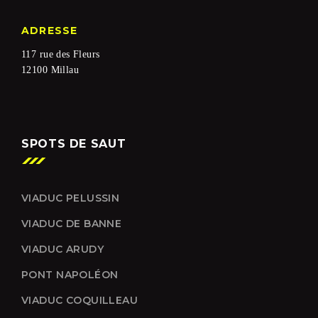
ADRESSE
117 rue des Fleurs
12100 Millau
SPOTS DE SAUT
VIADUC PELUSSIN
VIADUC DE BANNE
VIADUC ARUDY
PONT NAPOLÉON
VIADUC COQUILLEAU