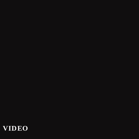
S VIDEO