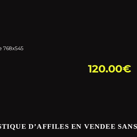
120.00
€
TIQUE D’AFFILES EN VENDEE SAN