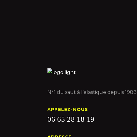
N°1 du saut à l’élastique depuis 1988
APPELEZ-NOUS
06 65 28 18 19
ADRESSE