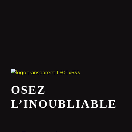
OSEZ
L’INOUBLIABLE