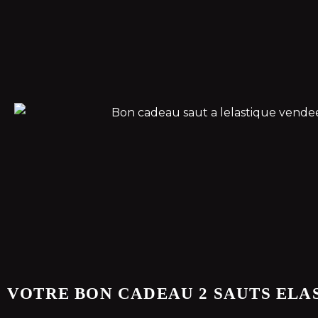
VOTRE BON CADEAU 2 SAUTS ELAS