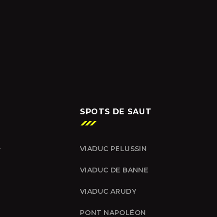
SPOTS DE SAUT
.
VIADUC PELUSSIN
VIADUC DE BANNE
VIADUC ARUDY
PONT NAPOLÉON