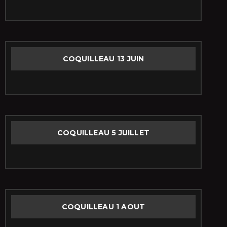
COQUILLEAU 13 JUIN
COQUILLEAU 5 JUILLET
COQUILLEAU 1 AOUT