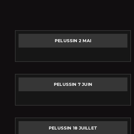
PELUSSIN 2 MAI
PELUSSIN 7 JUIN
PELUSSIN 18 JUILLET