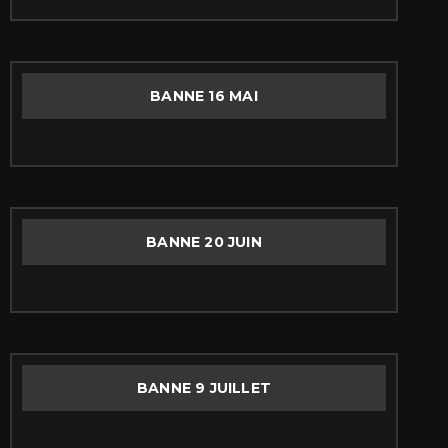
BANNE 16 MAI
BANNE 20 JUIN
BANNE 9 JUILLET