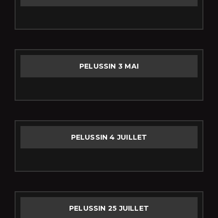
PELUSSIN 3 MAI
PELUSSIN 4 JUILLET
PELUSSIN 25 JUILLET