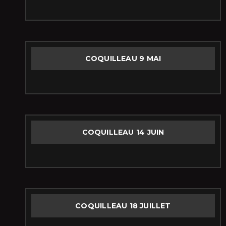
COQUILLEAU 9 MAI
COQUILLEAU 14 JUIN
COQUILLEAU 18 JUILLET