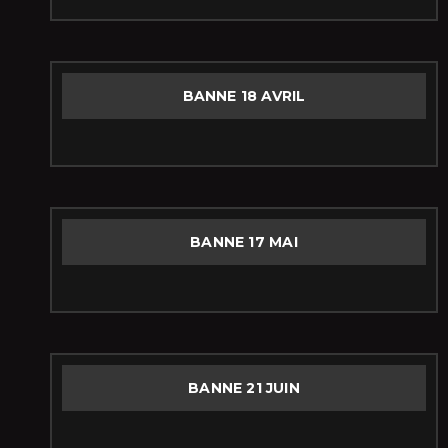
BANNE 18 AVRIL
BANNE 17 MAI
BANNE 21 JUIN