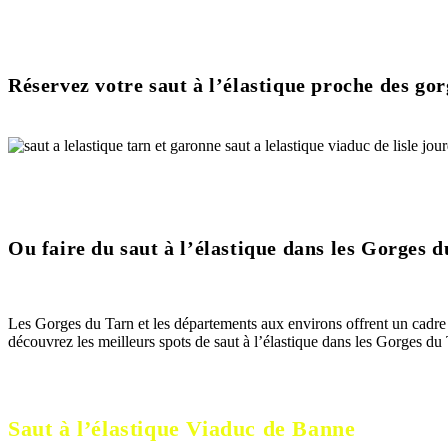
Réservez votre saut à l’élastique proche des go
Ou faire du saut à l’élastique dans les Gorges d
Les Gorges du Tarn et les départements aux environs offrent un cadre id
découvrez les meilleurs spots de saut à l’élastique dans les Gorges du 
Saut à l’élastique Viaduc de Banne