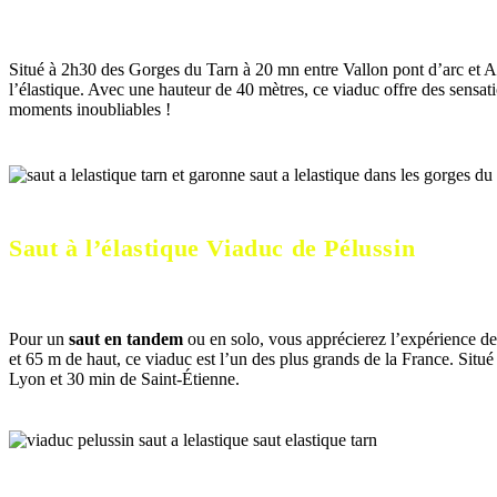
Situé à 2h30 des Gorges du Tarn à 20 mn entre Vallon pont d’arc et A
l’élastique. Avec une hauteur de 40 mètres, ce viaduc offre des sensati
moments inoubliables !
Saut à l’élastique Viaduc de Pélussin
Pour un
saut en tandem
ou en solo, vous apprécierez l’expérience d
et 65 m de haut, ce viaduc est l’un des plus grands de la France. Situ
Lyon et 30 min de Saint-Étienne.