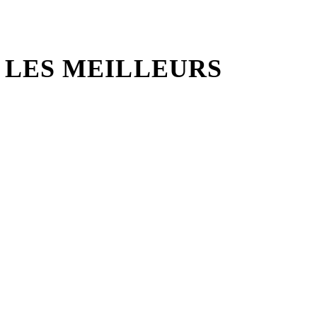
, LES MEILLEURS